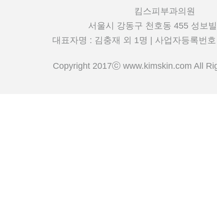
킴스피부과의원
서울시 강동구 천호동 455 성보빌
대표자명 : 김충재 외 1명 | 사업자등록번호 : 5
Copyright 2017ⓒ www.kimskin.com All 