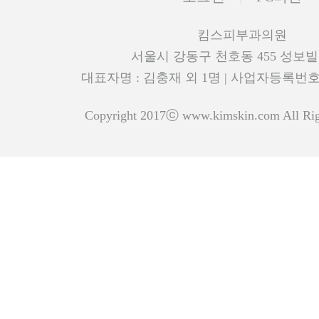
킴스피부과의원
서울시 강동구 천호동 455 성보빌
대표자명 : 김충재 외 1명 | 사업자등록번호 : 5
Copyright 2017ⓒ www.kimskin.com All R